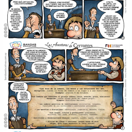
Slide
Slide