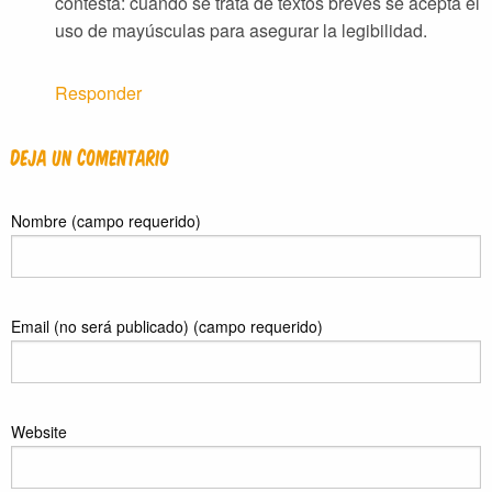
contesta: cuando se trata de textos breves se acepta el
uso de mayúsculas para asegurar la legibilidad.
Responder
Deja un comentario
Nombre (campo requerido)
Email (no será publicado) (campo requerido)
Website