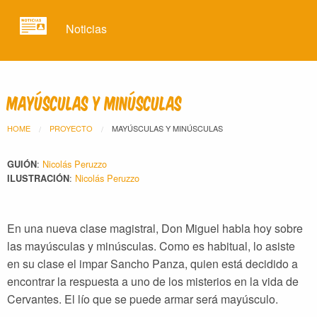
Noticias
Mayúsculas y minúsculas
HOME
PROYECTO
MAYÚSCULAS Y MINÚSCULAS
:
Nicolás Peruzzo
GUIÓN
:
Nicolás Peruzzo
ILUSTRACIÓN
En una nueva clase magistral, Don Miguel habla hoy sobre
las mayúsculas y minúsculas. Como es habitual, lo asiste
en su clase el impar Sancho Panza, quien está decidido a
encontrar la respuesta a uno de los misterios en la vida de
Cervantes. El lío que se puede armar será mayúsculo.