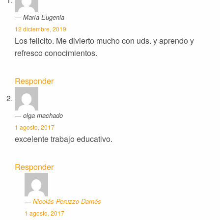
María Eugenia
12 diciembre, 2019
Los felicito. Me divierto mucho con uds. y aprendo y
refresco conocimientos.
Responder
olga machado
1 agosto, 2017
excelente trabajo educativo.
Responder
Nicolás Peruzzo Darnés
1 agosto, 2017