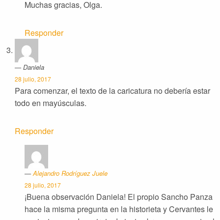
Muchas gracias, Olga.
Responder
Daniela
28 julio, 2017
Para comenzar, el texto de la caricatura no debería estar
todo en mayúsculas.
Responder
Alejandro Rodríguez Juele
28 julio, 2017
¡Buena observación Daniela! El propio Sancho Panza
hace la misma pregunta en la historieta y Cervantes le