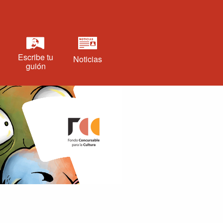
Escribe tu
Noticias
guión