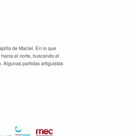
pilla de Maciel. En lo que
 hacia el norte, buscando el
. Algunas partidas artiguistas