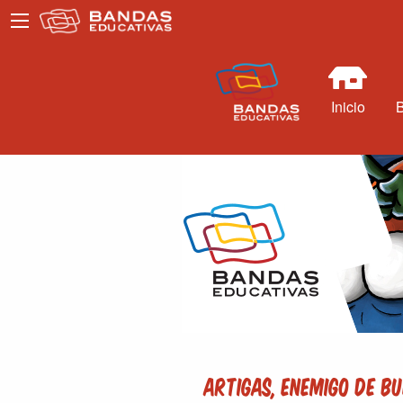
Inicio
Artigas, enemigo de Bu